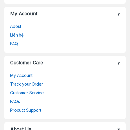
My Account
About
Liên hệ
FAQ
Customer Care
My Account
Track your Order
Customer Service
FAQs
Product Support
About Us