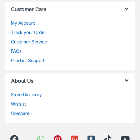
Customer Care
My Account
Track your Order
Customer Service
FAQs
Product Support
About Us
Store Directory
Wishlist
Compare