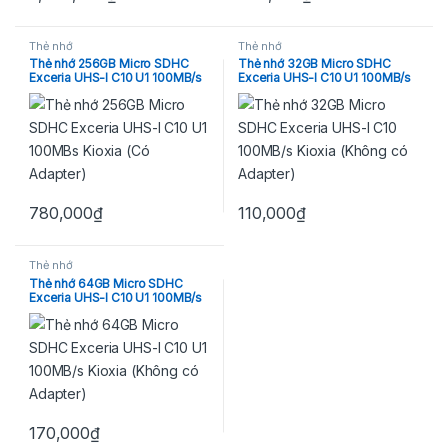
Thẻ nhớ
Thẻ nhớ
Thẻ nhớ 256GB Micro SDHC
Thẻ nhớ 32GB Micro SDHC
Exceria UHS-I C10 U1 100MB/s
Exceria UHS-I C10 U1 100MB/s
Kioxia (Có Adapter)
Kioxia (Không có Adapter)
780,000
₫
110,000
₫
Thẻ nhớ
Thẻ nhớ 64GB Micro SDHC
Exceria UHS-I C10 U1 100MB/s
Kioxia (Không có Adapter)
170,000
₫