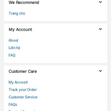
We Recommend
Trang chủ
My Account
About
Liên hệ
FAQ
Customer Care
My Account
Track your Order
Customer Service
FAQs