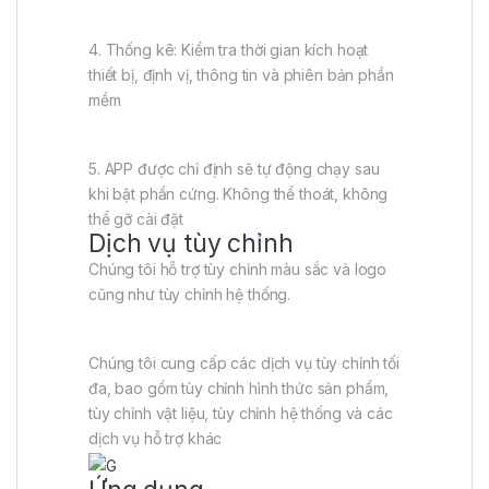
4. Thống kê: Kiểm tra thời gian kích hoạt
thiết bị, định vị, thông tin và phiên bản phần
mềm
5. APP được chỉ định sẽ tự động chạy sau
khi bật phần cứng. Không thể thoát, không
thể gỡ cài đặt
Dịch vụ tùy chỉnh
Chúng tôi hỗ trợ tùy chỉnh màu sắc và logo
cũng như tùy chỉnh hệ thống.
Chúng tôi cung cấp các dịch vụ tùy chỉnh tối
đa, bao gồm tùy chỉnh hình thức sản phẩm,
tùy chỉnh vật liệu, tùy chỉnh hệ thống và các
dịch vụ hỗ trợ khác