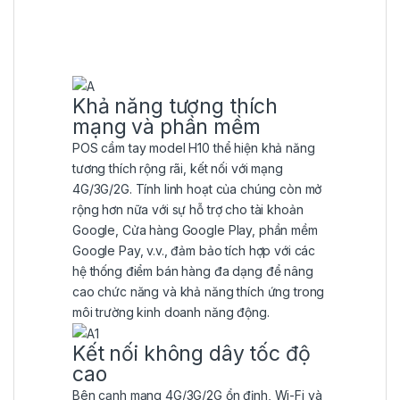
Khả năng tương thích
mạng và phần mềm
POS cầm tay model H10 thể hiện khả năng
tương thích rộng rãi, kết nối với mạng
4G/3G/2G. Tính linh hoạt của chúng còn mở
rộng hơn nữa với sự hỗ trợ cho tài khoản
Google, Cửa hàng Google Play, phần mềm
Google Pay, v.v., đảm bảo tích hợp với các
hệ thống điểm bán hàng đa dạng để nâng
cao chức năng và khả năng thích ứng trong
môi trường kinh doanh năng động.
Kết nối không dây tốc độ
cao
Bên cạnh mạng 4G/3G/2G ổn định, Wi-Fi và