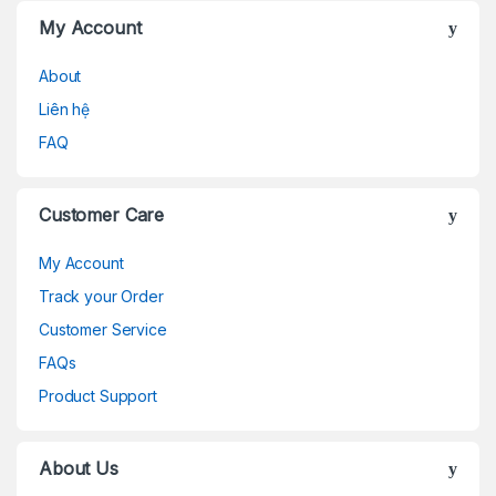
My Account
About
Liên hệ
FAQ
Customer Care
My Account
Track your Order
Customer Service
FAQs
Product Support
About Us