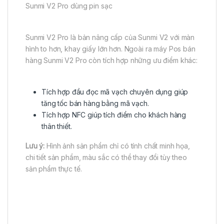
Sunmi V2 Pro dùng pin sạc
Sunmi V2 Pro là bản nâng cấp của Sunmi V2 với màn
hình to hơn, khay giấy lớn hơn. Ngoài ra máy Pos bán
hàng Sunmi V2 Pro còn tích hợp những ưu điểm khác:
Tích hợp đầu đọc mã vạch chuyên dụng giúp
tăng tốc bán hàng bằng mã vạch.
Tích hợp NFC giúp tích điểm cho khách hàng
thân thiết.
Lưu ý:
Hình ảnh sản phẩm chỉ có tính chất minh họa,
chi tiết sản phẩm, màu sắc có thể thay đổi tùy theo
sản phẩm thực tế.