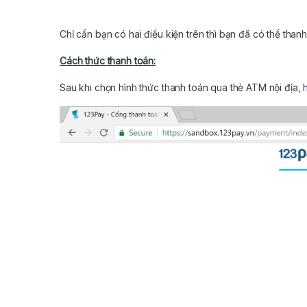
Chỉ cần bạn có hai điều kiện trên thì bạn đã có thể than
Cách thức thanh toán:
Sau khi chọn hình thức thanh toán qua thẻ ATM nội địa,