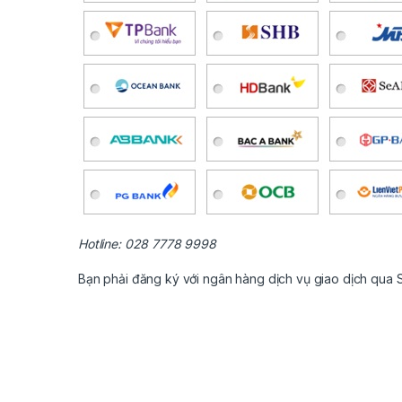
Hotline: 028 7778 9998
Bạn phải đăng ký với ngân hàng dịch vụ giao dịch qua SM