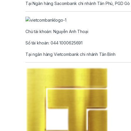
Tại Ngân hàng Sacombank chi nhánh Tân Phú, PGD Gò
Chủ tài khoản: Nguyễn Anh Thoại
Số tài khoản: 044 1000625691
Tại ngân hàng Vietcombank chi nhánh Tân Bình