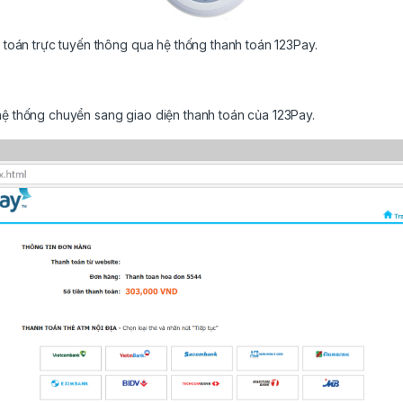
h toán trực tuyến thông qua hệ thống thanh toán 123Pay.
 hệ thống chuyển sang giao diện thanh toán của 123Pay.