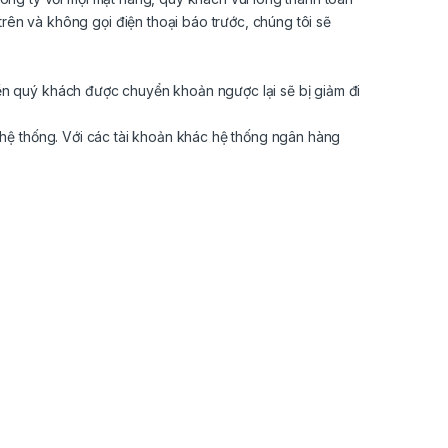
ên và không gọi điện thoại báo trước, chúng tôi sẽ
tiền quý khách được chuyển khoản ngược lại sẽ bị giảm đi
 hệ thống. Với các tài khoản khác hệ thống ngân hàng