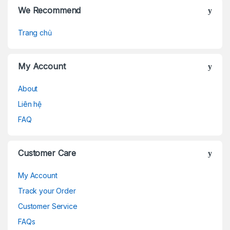
We Recommend
Trang chủ
My Account
About
Liên hệ
FAQ
Customer Care
My Account
Track your Order
Customer Service
FAQs