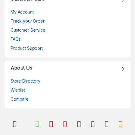
My Account
Track your Order
Customer Service
FAQs
Product Support
About Us
Store Directory
Wishlist
Compare