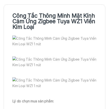
Công Tắc Thông Minh Mặt Kính
Cảm Ứng Zigbee Tuya WZ1 Viền
Kim Loại
Lý do chọn mua sản phẩm: