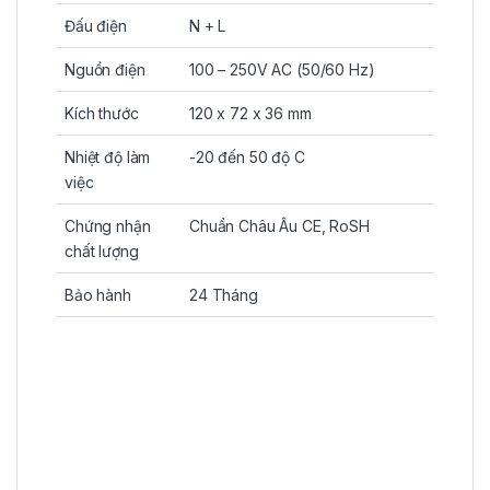
Đấu điện
N + L
Nguồn điện
100 – 250V AC (50/60 Hz)
Kích thước
120 x 72 x 36 mm
Nhiệt độ làm
-20 đến 50 độ C
việc
Chứng nhận
Chuẩn Châu Âu CE, RoSH
chất lượng
Bảo hành
24 Tháng