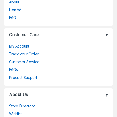
About
Liên hệ
FAQ
Customer Care
My Account
Track your Order
Customer Service
FAQs
Product Support
About Us
Store Directory
Wishlist