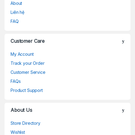
About
Liên hệ
FAQ
Customer Care
My Account
Track your Order
Customer Service
FAQs
Product Support
About Us
Store Directory
Wishlist