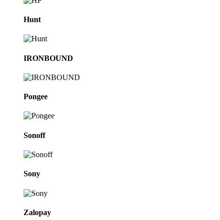
Hunt
IRONBOUND
Pongee
Sonoff
Sony
Zalopay