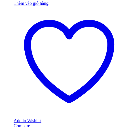
Thêm vào giỏ hàng
Add to Wishlist
Compare