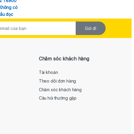
Gửi đi
Chăm sóc khách hàng
Tài khoản
Theo dõi đơn hàng
Chăm sóc khách hàng
Câu hỏi thường gặp