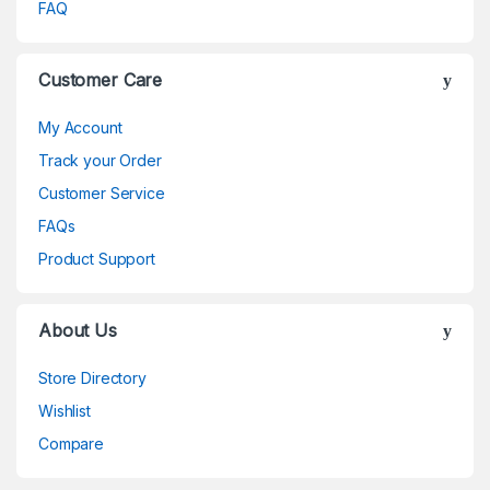
FAQ
Customer Care
My Account
Track your Order
Customer Service
FAQs
Product Support
About Us
Store Directory
Wishlist
Compare