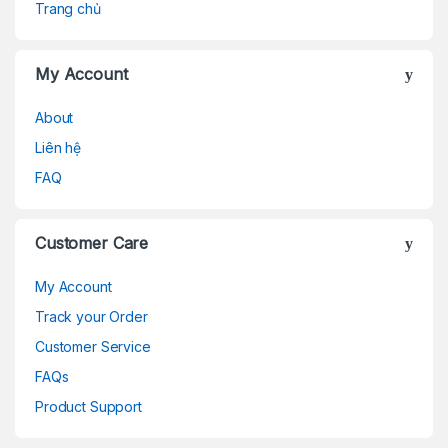
Trang chủ
My Account
About
Liên hệ
FAQ
Customer Care
My Account
Track your Order
Customer Service
FAQs
Product Support