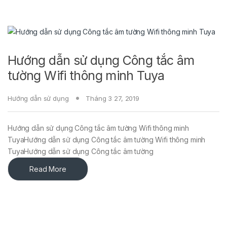
Hướng dẫn sử dụng Công tắc âm
tường Wifi thông minh Tuya
Hướng dẫn sử dụng
Tháng 3 27, 2019
Hướng dẫn sử dụng Công tắc âm tường Wifi thông minh
TuyaHướng dẫn sử dụng Công tắc âm tường Wifi thông minh
TuyaHướng dẫn sử dụng Công tắc âm tường
Read More