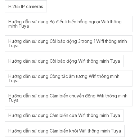
H.265 IP cameras
Hướng dẫn sử dụng Bộ điều khiển hồng ngoại Wifi thông
minh Tuya
Hướng dẫn sử dụng Còi báo động 3 trong 1 Wifi thông minh
Tuya
Hướng dẫn sử dụng Còi báo động Wifi thông minh Tuya
Hướng dẫn sử dụng Công tắc âm tường Wifi thông minh
Tuya
Hướng dẫn sử dụng Cảm biến chuyển động Wifi thông minh
Tuya
Hướng dẫn sử dụng Cảm biến cửa Wifi thông minh Tuya
Hướng dẫn sử dụng Cảm biến khói Wifi thông minh Tuya