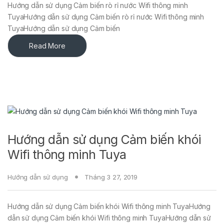
Hướng dẫn sử dụng Cảm biến rò rỉ nước Wifi thông minh
TuyaHướng dẫn sử dụng Cảm biến rò rỉ nước Wifi thông minh
TuyaHướng dẫn sử dụng Cảm biến
Read More
Hướng dẫn sử dụng Cảm biến khói
Wifi thông minh Tuya
Hướng dẫn sử dụng
Tháng 3 27, 2019
Hướng dẫn sử dụng Cảm biến khói Wifi thông minh TuyaHướng
dẫn sử dụng Cảm biến khói Wifi thông minh TuyaHướng dẫn sử