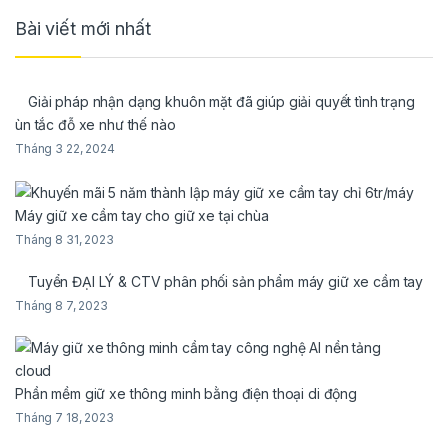
Bài viết mới nhất
Giải pháp nhận dạng khuôn mặt đã giúp giải quyết tình trạng
ùn tắc đỗ xe như thế nào
Tháng 3 22, 2024
Máy giữ xe cầm tay cho giữ xe tại chùa
Tháng 8 31, 2023
Tuyển ĐẠI LÝ & CTV phân phối sản phẩm máy giữ xe cầm tay
Tháng 8 7, 2023
Phần mềm giữ xe thông minh bằng điện thoại di động
Tháng 7 18, 2023