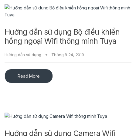
Hướng dẫn sử dụng Bộ điều khiển
hồng ngoại Wifi thông minh Tuya
Hướng dẫn sử dụng
Tháng 8 24, 2019
Read More
Hướng dẫn sử dụng Camera Wifi