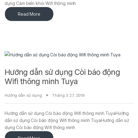
dụng Cảm biến khói Wifi thông minh
Read More
Hướng dẫn sử dụng Còi báo động
Wifi thông minh Tuya
Hướng dẫn sử dụng
Tháng 3 27, 2019
Hướng dẫn sử dụng Còi báo động Wifi thông minh TuyaHướng
dẫn sử dụng Còi báo động Wifi thông minh TuyaHướng dẫn sử
dụng Còi báo động Wifi thông minh