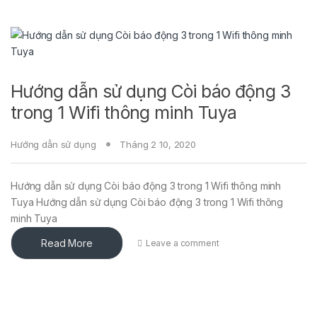
Hướng dẫn sử dụng Còi báo động 3
trong 1 Wifi thông minh Tuya
Hướng dẫn sử dụng
Tháng 2 10, 2020
Hướng dẫn sử dụng Còi báo động 3 trong 1 Wifi thông minh
Tuya Hướng dẫn sử dụng Còi báo động 3 trong 1 Wifi thông
minh Tuya
Read More
Leave a comment