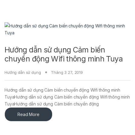
Hướng dẫn sử dụng Cảm biến
chuyển động Wifi thông minh Tuya
Hướng dẫn sử dụng
Tháng 3 27, 2019
Hướng dẫn sử dụng Cảm biến chuyển động Wifi thông minh
TuyaHướng dẫn sử dụng Cảm biến chuyển động Wifi thông minh
TuyaHướng dẫn sử dụng Cảm biến chuyển động
Read More