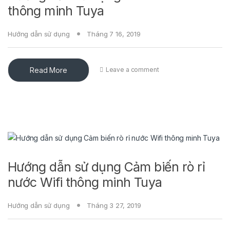
thông minh Tuya
Hướng dẫn sử dụng
Tháng 7 16, 2019
Read More
Leave a comment
Hướng dẫn sử dụng Cảm biến rò rỉ
nước Wifi thông minh Tuya
Hướng dẫn sử dụng
Tháng 3 27, 2019