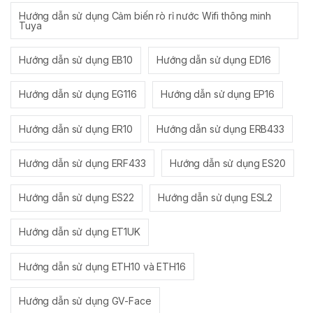
Hướng dẫn sử dụng Cảm biến rò rỉ nước Wifi thông minh
Tuya
Hướng dẫn sử dụng EB10
Hướng dẫn sử dụng ED16
Hướng dẫn sử dụng EG116
Hướng dẫn sử dụng EP16
Hướng dẫn sử dụng ER10
Hướng dẫn sử dụng ERB433
Hướng dẫn sử dụng ERF433
Hướng dẫn sử dụng ES20
Hướng dẫn sử dụng ES22
Hướng dẫn sử dụng ESL2
Hướng dẫn sử dụng ET1UK
Hướng dẫn sử dụng ETH10 và ETH16
Hướng dẫn sử dụng GV-Face