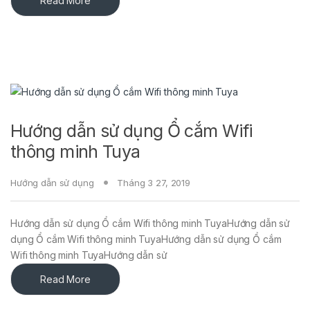
Read More
Hướng dẫn sử dụng Ổ cắm Wifi
thông minh Tuya
Hướng dẫn sử dụng
Tháng 3 27, 2019
Hướng dẫn sử dụng Ổ cắm Wifi thông minh TuyaHướng dẫn sử
dụng Ổ cắm Wifi thông minh TuyaHướng dẫn sử dụng Ổ cắm
Wifi thông minh TuyaHướng dẫn sử
Read More