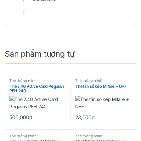
Sản phẩm tương tự
Thẻ thông minh
Thẻ thông minh
Thẻ 2.4G Active Card Pegasus
Thẻ tần số kép Mifare + UHF
PFH-240
500,000
₫
23,000
₫
Thẻ thông minh
Thẻ thông minh