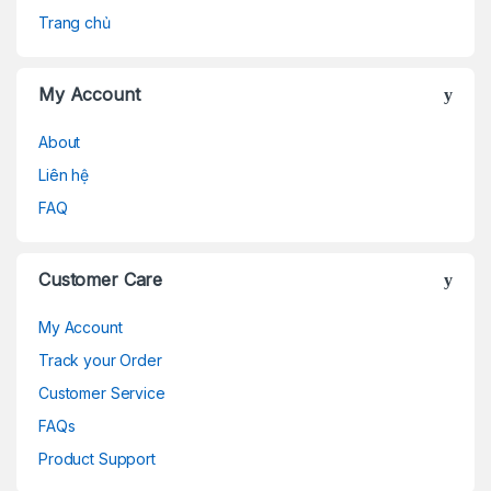
Trang chủ
My Account
About
Liên hệ
FAQ
Customer Care
My Account
Track your Order
Customer Service
FAQs
Product Support